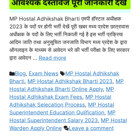
MP Hostal Adhikshak Bharti एमपी हॉस्टल अधीक्षक
2023 के पदों पर होगी भर्ती देखें पूरी खबर मध्य प्रदेश छात्रावास
अधीक्षक के पदों के लिए भर्ती निकाली गई है इस भर्ती प्रक्रिया
आदिम जाति तथा अनुसूचित जनजाति विभाग मध्य प्रदेश के द्वारा
ऑनलाइन के माध्यम से आवेदन भरे की भर्ती परीक्षा के लिए सरकार
द्वारा आवेदन …
Read more
Categories
Tags
Blog
,
Exam News
MP Hostal Adhikshak
Bharti
,
MP Hostal Adhikshak Bharti 2023
,
MP
Hostal Adhikshak Bharti Online Apply
,
MP
Hostal Adhikshak Exam Fees
,
MP Hostal
Adhikshak Selecation Process
,
MP Hostal
Superintendent Education Qulification
,
MP
Hostal Superintendent Salary 2023
,
MP Hostal
Warden Apply Online
Leave a comment