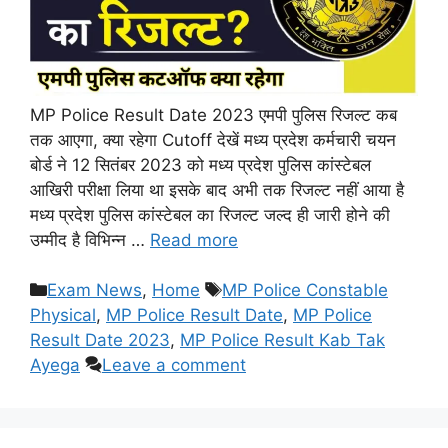
MP Police Result Date 2023 एमपी पुलिस रिजल्ट कब
तक आएगा, क्या रहेगा Cutoff देखें मध्य प्रदेश कर्मचारी चयन
बोर्ड ने 12 सितंबर 2023 को मध्य प्रदेश पुलिस कांस्टेबल
आखिरी परीक्षा लिया था इसके बाद अभी तक रिजल्ट नहीं आया है
मध्य प्रदेश पुलिस कांस्टेबल का रिजल्ट जल्द ही जारी होने की
उम्मीद है विभिन्न …
Read more
Categories
Tags
Exam News
,
Home
MP Police Constable
Physical
,
MP Police Result Date
,
MP Police
Result Date 2023
,
MP Police Result Kab Tak
Ayega
Leave a comment