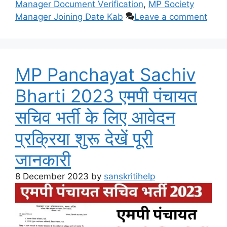
Manager Document Verification
,
MP Society
Manager Joining Date Kab
Leave a comment
MP Panchayat Sachiv
Bharti 2023 एमपी पंचायत
सचिव भर्ती के लिए आवेदन
प्रक्रिया शुरू देखें पूरी
जानकारी
8 December 2023
by
sanskritihelp