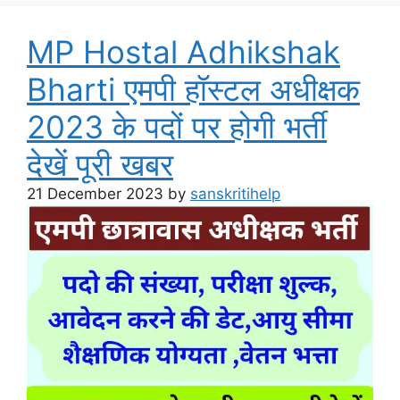
MP Hostal Adhikshak
Bharti एमपी हॉस्टल अधीक्षक
2023 के पदों पर होगी भर्ती
देखें पूरी खबर
21 December 2023
by
sanskritihelp