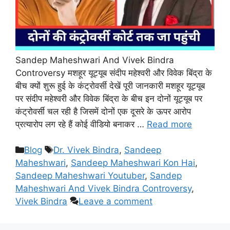
Sandep Maheshwari And Vivek Bindra
Controversy मशहूर यूट्यूब संदीप महेश्वरी और विवेक बिंद्रा के
बीच क्यों शुरू हुई के कंट्रोवर्सी देखें पूरी जानकारी मशहूर यूट्यूब
पर संदीप महेश्वरी और विवेक बिंद्रा के बीच इन दोनों यूट्यूब पर
कंट्रोवर्सी चल रही है जिसमें दोनों एक दूसरे के ऊपर आरोप
प्रत्यारोप लग रहे हैं कोई वीडियो बनाकर …
Read more
Categories
Tags
Blog
Dr. Vivek Bindra
,
Sandeep
Maheshwari
,
Sandeep Maheshwari Kon Hai
,
Sandeep Maheshwari Youtuber
,
Sandep
Maheshwari And Vivek Bindra Controversy
,
Vivek Bindra
Leave a comment