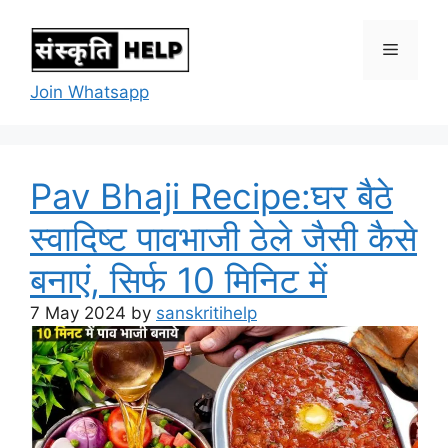
Skip
to
Menu
content
Join Whatsapp
Pav Bhaji Recipe:घर बैठे
स्वादिष्ट पावभाजी ठेले जैसी कैसे
बनाएं, सिर्फ 10 मिनिट में
7 May 2024
by
sanskritihelp