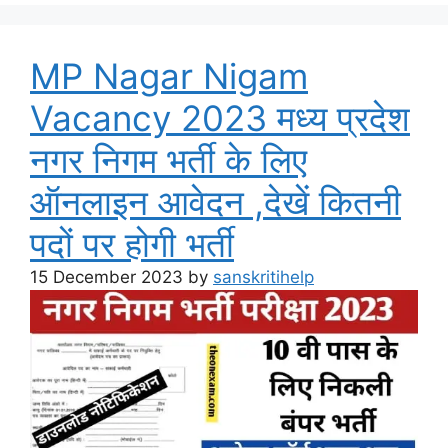
MP Nagar Nigam
Vacancy 2023 मध्य प्रदेश
नगर निगम भर्ती के लिए
ऑनलाइन आवेदन ,देखें कितनी
पदों पर होगी भर्ती
15 December 2023
by
sanskritihelp