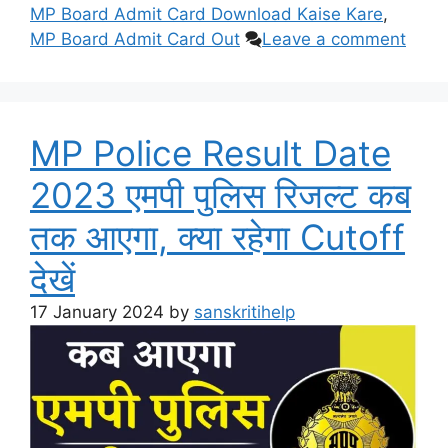
MP Board Admit Card Download Kaise Kare
,
MP Board Admit Card Out
Leave a comment
MP Police Result Date
2023 एमपी पुलिस रिजल्ट कब
तक आएगा, क्या रहेगा Cutoff
देखें
17 January 2024
by
sanskritihelp