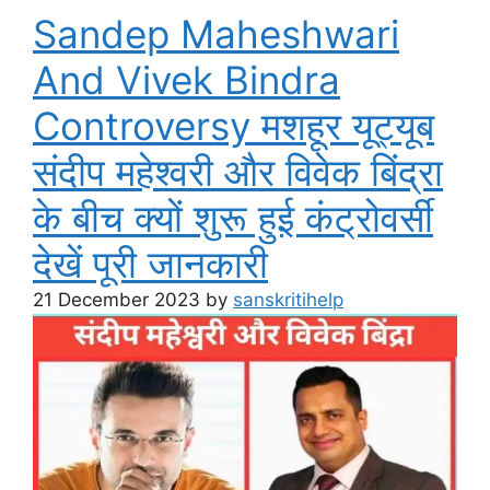
Sandep Maheshwari
And Vivek Bindra
Controversy मशहूर यूट्यूब
संदीप महेश्वरी और विवेक बिंद्रा
के बीच क्यों शुरू हुई कंट्रोवर्सी
देखें पूरी जानकारी
21 December 2023
by
sanskritihelp