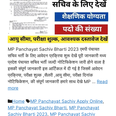
MP Panchayat Sachiv Bharti 2023 एमपी पंचायत
सचिव भर्ती के लिए आवेदन प्रक्रिया शुरू देखें पूरी जानकारी मध्य
प्रदेश पंचायत सचिव भर्ती जल्दी नोटिफिकेशन जारी होने वाला है
इसकी संपूर्ण जानकारी इस आर्टिकल में दी गई है जिसमें आवेदन
प्रक्रिया, परीक्षा शुल्क ,सैलरी ,आयु सीमा, परीक्षा दिनांक
नोटिफिकेशन, की संपूर्ण जानकारी हमारे साथ देखे MP …
Read
more
Categories
Tags
Home
MP Panchayat Sachiv Apply Online
,
MP Panchayat Sachiv Bharti
,
MP Panchayat
Sachiv Bharti 2023
,
MP Panchayat Sachiv