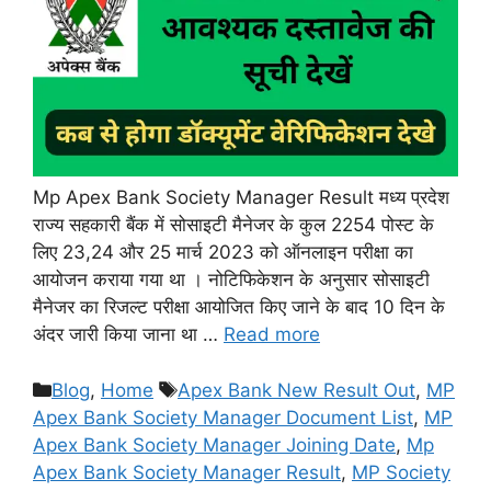
Mp Apex Bank Society Manager Result मध्य प्रदेश
राज्य सहकारी बैंक में सोसाइटी मैनेजर के कुल 2254 पोस्ट के
लिए 23,24 और 25 मार्च 2023 को ऑनलाइन परीक्षा का
आयोजन कराया गया था । नोटिफिकेशन के अनुसार सोसाइटी
मैनेजर का रिजल्ट परीक्षा आयोजित किए जाने के बाद 10 दिन के
अंदर जारी किया जाना था …
Read more
Categories
Tags
Blog
,
Home
Apex Bank New Result Out
,
MP
Apex Bank Society Manager Document List
,
MP
Apex Bank Society Manager Joining Date
,
Mp
Apex Bank Society Manager Result
,
MP Society