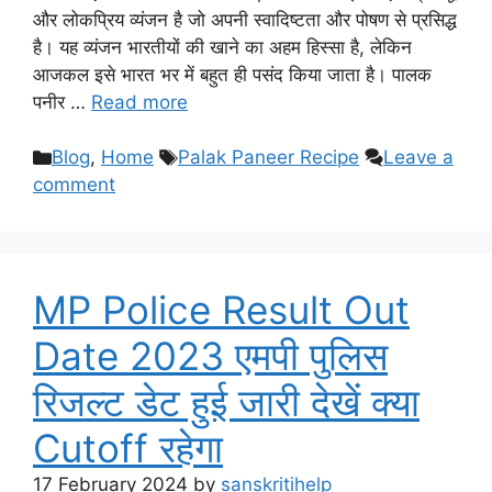
और लोकप्रिय व्यंजन है जो अपनी स्वादिष्टता और पोषण से प्रसिद्ध
है। यह व्यंजन भारतीयों की खाने का अहम हिस्सा है, लेकिन
आजकल इसे भारत भर में बहुत ही पसंद किया जाता है। पालक
पनीर …
Read more
Categories
Tags
Blog
,
Home
Palak Paneer Recipe
Leave a
comment
MP Police Result Out
Date 2023 एमपी पुलिस
रिजल्ट डेट हुई जारी देखें क्या
Cutoff रहेगा
17 February 2024
by
sanskritihelp