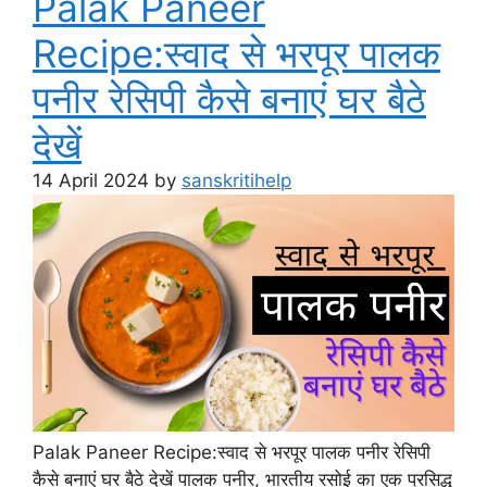
Palak Paneer
Recipe:स्वाद से भरपूर पालक
पनीर रेसिपी कैसे बनाएं घर बैठे
देखें
14 April 2024
by
sanskritihelp
Palak Paneer Recipe:स्वाद से भरपूर पालक पनीर रेसिपी
कैसे बनाएं घर बैठे देखें पालक पनीर, भारतीय रसोई का एक प्रसिद्ध