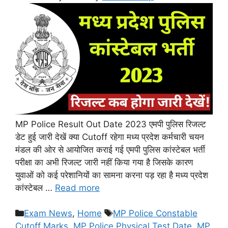
MP Police Result Out Date 2023 एमपी पुलिस रिजल्ट
डेट हुई जारी देखें क्या Cutoff रहेगा मध्य प्रदेश कर्मचारी चयन
मंडल की ओर से आयोजित कराई गई एमपी पुलिस कांस्टेबल भर्ती
परीक्षा का अभी रिजल्ट जारी नहीं किया गया है जिसके कारण
युवाओं को कई परेशानियों का सामना करना पड़ रहा है मध्य प्रदेश
कांस्टेबल …
Read more
Categories
Tags
Exam News
,
Home
MP Police Constable
Cutoff Marks
,
MP Police Physical Test Date
,
MP