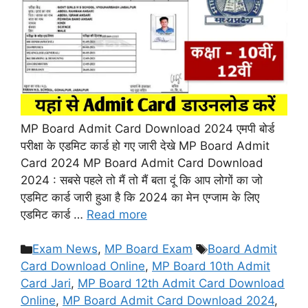
MP Board Admit Card Download 2024 एमपी बोर्ड
परीक्षा के एडमिट कार्ड हो गए जारी देखे MP Board Admit
Card 2024 MP Board Admit Card Download
2024 : सबसे पहले तो मैं तो मैं बता दूं कि आप लोगों का जो
एडमिट कार्ड जारी हुआ है कि 2024 का मेन एग्जाम के लिए
एडमिट कार्ड …
Read more
Categories
Tags
Exam News
,
MP Board Exam
Board Admit
Card Download Online
,
MP Board 10th Admit
Card Jari
,
MP Board 12th Admit Card Download
Online
,
MP Board Admit Card Download 2024
,