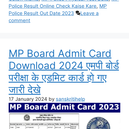
Police Result Online Check Kaise Kare
,
MP
Police Result Out Date 2023
Leave a
comment
MP Board Admit Card
Download 2024 एमपी बोर्ड
परीक्षा के एडमिट कार्ड हो गए
जारी देखे
17 January 2024
by
sanskritihelp