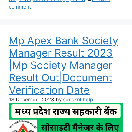
comment
Mp Apex Bank Society
Manager Result 2023
|Mp Society Manager
Result Out|Document
Verification Date
13 December 2023
by
sanskritihelp