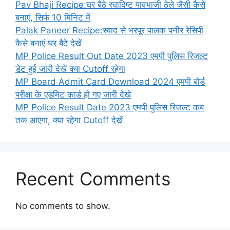
Pav Bhaji Recipe:घर बैठे स्वादिष्ट पावभाजी ठेले जैसी कैसे
बनाएं, सिर्फ 10 मिनिट में
Palak Paneer Recipe:स्वाद से भरपूर पालक पनीर रेसिपी
कैसे बनाएं घर बैठे देखें
MP Police Result Out Date 2023 एमपी पुलिस रिजल्ट
डेट हुई जारी देखें क्या Cutoff रहेगा
MP Board Admit Card Download 2024 एमपी बोर्ड
परीक्षा के एडमिट कार्ड हो गए जारी देखे
MP Police Result Date 2023 एमपी पुलिस रिजल्ट कब
तक आएगा, क्या रहेगा Cutoff देखें
Recent Comments
No comments to show.