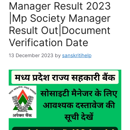
Manager Result 2023
|Mp Society Manager
Result Out|Document
Verification Date
13 December 2023
by
sanskritihelp