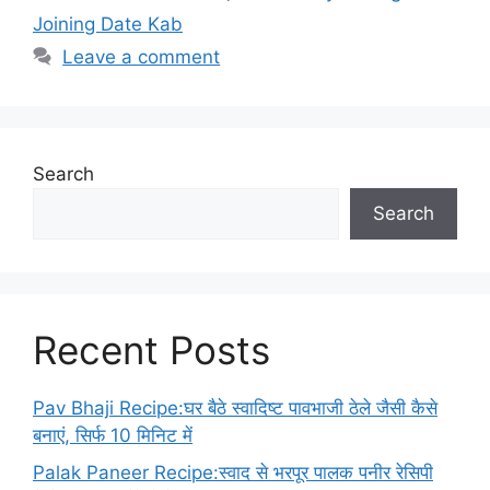
Joining Date Kab
Leave a comment
Search
Search
Recent Posts
Pav Bhaji Recipe:घर बैठे स्वादिष्ट पावभाजी ठेले जैसी कैसे
बनाएं, सिर्फ 10 मिनिट में
Palak Paneer Recipe:स्वाद से भरपूर पालक पनीर रेसिपी