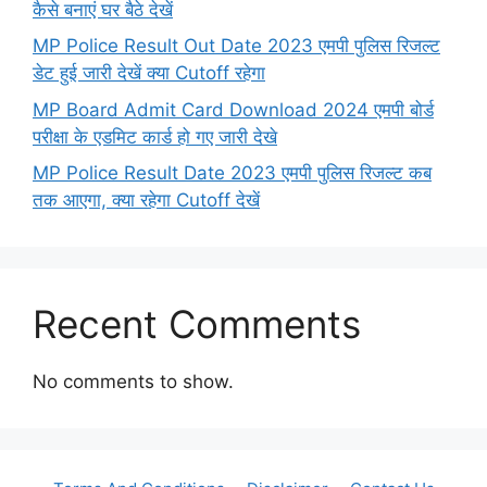
कैसे बनाएं घर बैठे देखें
MP Police Result Out Date 2023 एमपी पुलिस रिजल्ट
डेट हुई जारी देखें क्या Cutoff रहेगा
MP Board Admit Card Download 2024 एमपी बोर्ड
परीक्षा के एडमिट कार्ड हो गए जारी देखे
MP Police Result Date 2023 एमपी पुलिस रिजल्ट कब
तक आएगा, क्या रहेगा Cutoff देखें
Recent Comments
No comments to show.