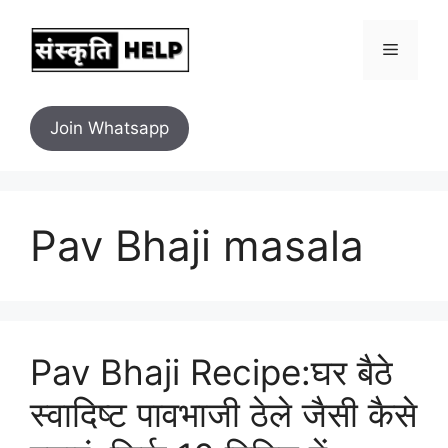
Skip
to
Menu
content
Join Whatsapp
Pav Bhaji masala
Pav Bhaji Recipe:घर बैठे
स्वादिष्ट पावभाजी ठेले जैसी कैसे