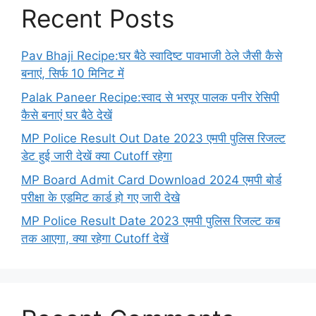
Recent Posts
Pav Bhaji Recipe:घर बैठे स्वादिष्ट पावभाजी ठेले जैसी कैसे
बनाएं, सिर्फ 10 मिनिट में
Palak Paneer Recipe:स्वाद से भरपूर पालक पनीर रेसिपी
कैसे बनाएं घर बैठे देखें
MP Police Result Out Date 2023 एमपी पुलिस रिजल्ट
डेट हुई जारी देखें क्या Cutoff रहेगा
MP Board Admit Card Download 2024 एमपी बोर्ड
परीक्षा के एडमिट कार्ड हो गए जारी देखे
MP Police Result Date 2023 एमपी पुलिस रिजल्ट कब
तक आएगा, क्या रहेगा Cutoff देखें