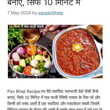
बनाएं, सिर्फ 10 मिनिट में
7 May 2024
by
sanskritihelp
Pav Bhaji Recipe:घर बैठे स्वादिष्ट पावभाजी ठेले जैसी कैसे
बनाएं, सिर्फ 10 मिनिट में पाव भाजी रेसिपी नाश्ता के लिए जो और
किसी को पसंद आती है एक स्वादिष्ट और मसालेदार सब्जी जिसमें
विभिन्न प्रकार के तैयार की जाती है इसके साथ मटर में गर्म पाव के